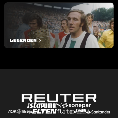
Legenden