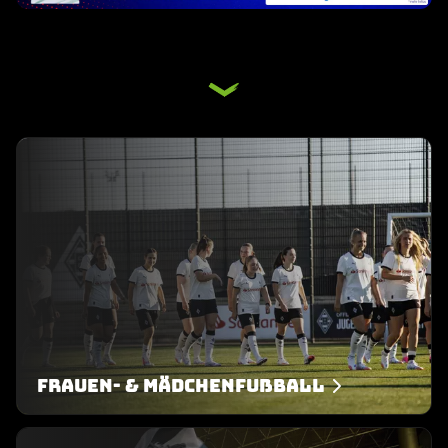
Frauen- & Mädchenfußball