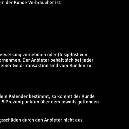
rn der Kunde Verbraucher ist.
überweisung vornehmen oder (losgelöst von
ornehmen. Der Anbieter behält sich bei jeder
 einer Geld-Transaktion sind vom Kunden zu
ach dem Kalender bestimmt, so kommt der Kunde
on 5 Prozentpunkten über dem jeweils geltenden
gsschäden durch den Anbieter nicht aus.