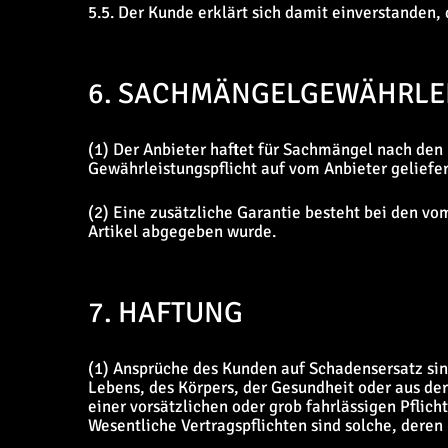
5.5. Der Kunde erklärt sich damit einverstanden,
6. SACHMÄNGELGEWÄHRLEI
(1) Der Anbieter haftet für Sachmängel nach den
Gewährleistungspflicht auf vom Anbieter geliefe
(2) Eine zusätzliche Garantie besteht bei den vo
Artikel abgegeben wurde.
7. HAFTUNG
(1) Ansprüche des Kunden auf Schadensersatz si
Lebens, des Körpers, der Gesundheit oder aus der
einer vorsätzlichen oder grob fahrlässigen Pflich
Wesentliche Vertragspflichten sind solche, deren 