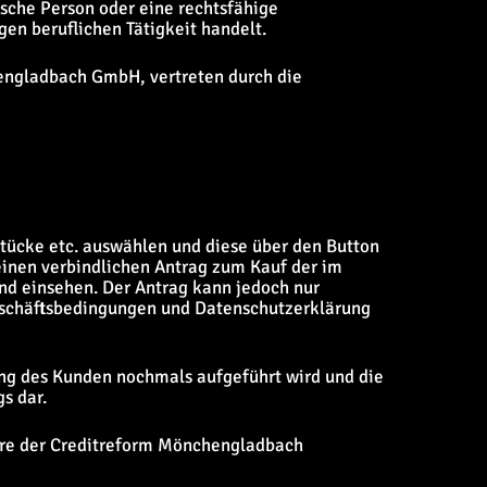
ische Person oder eine rechtsfähige
gen beruflichen Tätigkeit handelt.
hengladbach GmbH, vertreten durch die
stücke etc. auswählen und diese über den Button
einen verbindlichen Antrag zum Kauf der im
nd einsehen. Der Antrag kann jedoch nur
eschäftsbedingungen und Datenschutzerklärung
lung des Kunden nochmals aufgeführt wird und die
s dar.
dere der Creditreform Mönchengladbach