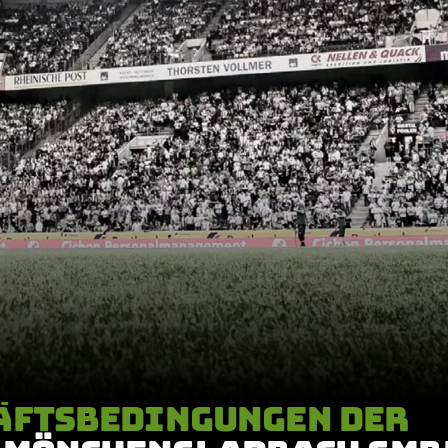
ÄFTSBEDINGUNGEN DER