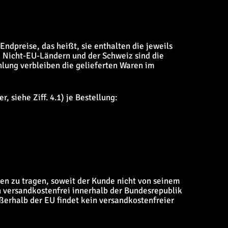
ndpreise, das heißt, sie enthalten die jeweils
i Nicht-EU-Ländern und der Schweiz sind die
ahlung verbleiben die gelieferten Waren im
 siehe Ziff. 4.1) je Bestellung:
n zu tragen, soweit der Kunde nicht von seinem
 versandkostenfrei innerhalb der Bundesrepublik
ßerhalb der EU findet kein versandkostenfreier