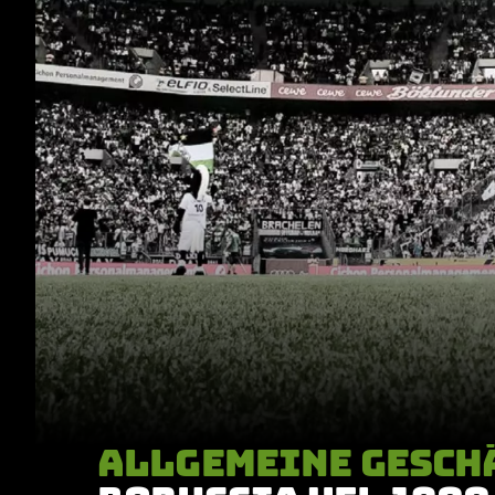
ALLGEMEINE GESCH