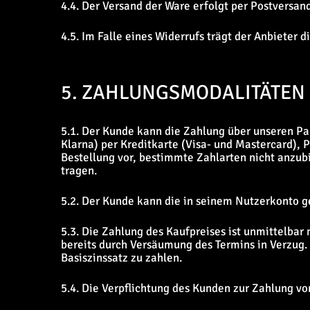
4.4. Der Versand der Ware erfolgt per Postversand
4.5. Im Falle eines Widerrufs trägt der Anbieter
5. ZAHLUNGSMODALITÄTEN
5.1. Der Kunde kann die Zahlung über unseren Pa
Klarna) per Kreditkarte (Visa- und Mastercard), 
Bestellung vor, bestimmte Zahlarten nicht anzub
tragen.
5.2. Der Kunde kann die in seinem Nutzerkonto g
5.3. Die Zahlung des Kaufpreises ist unmittelbar
bereits durch Versäumung des Termins in Verzug.
Basiszinssatz zu zahlen.
5.4. Die Verpflichtung des Kunden zur Zahlung v