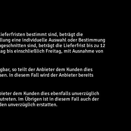
ieferfristen bestimmt sind, beträgt die
stellung eine individuelle Auswahl oder Bestimmung
eschnitten sind, beträgt die Lieferfrist bis zu 12
ag bis einschließlich Freitag, mit Ausnahme von
bar, so teilt der Anbieter dem Kunden dies
sen. In diesem Fall wird der Anbieter bereits
nbieter dem Kunden dies ebenfalls unverzüglich
treten. Im Übrigen ist in diesem Fall auch der
den unverzüglich erstatten.