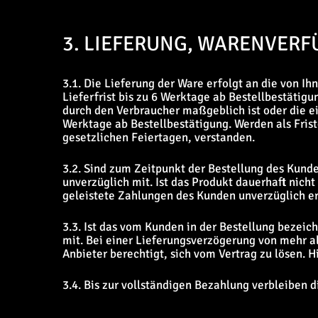
3. LIEFERUNG, WARENVERF
3.1. Die Lieferung der Ware erfolgt an die von I
Lieferfrist bis zu 6 Werktage ab Bestellbestätigu
durch den Verbraucher maßgeblich ist oder die ein
Werktage ab Bestellbestätigung. Werden als Fris
gesetzlichen Feiertagen, verstanden.
3.2. Sind zum Zeitpunkt der Bestellung des Kund
unverzüglich mit. Ist das Produkt dauerhaft nicht 
geleistete Zahlungen des Kunden unverzüglich er
3.3. Ist das vom Kunden in der Bestellung bezeic
mit. Bei einer Lieferungsverzögerung von mehr al
Anbieter berechtigt, sich vom Vertrag zu lösen. H
3.4. Bis zur vollständigen Bezahlung verbleiben 