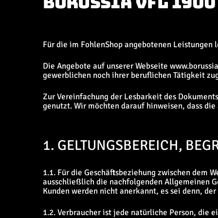
BORUSSIA VFL 190
Für die im FohlenShop angebotenen Leistungen 
Die Angebote auf unserer Webseite www.borussia.
gewerblichen noch ihrer beruflichen Tätigkeit z
Zur Vereinfachung der Lesbarkeit des Dokuments 
genutzt. Wir möchten darauf hinweisen, dass die
1. GELTUNGSBEREICH, BE
1.1. Für die Geschäftsbeziehung zwischen dem W
ausschließlich die nachfolgenden Allgemeinen G
Kunden werden nicht anerkannt, es sei denn, der 
1.2. Verbraucher ist jede natürliche Person, die