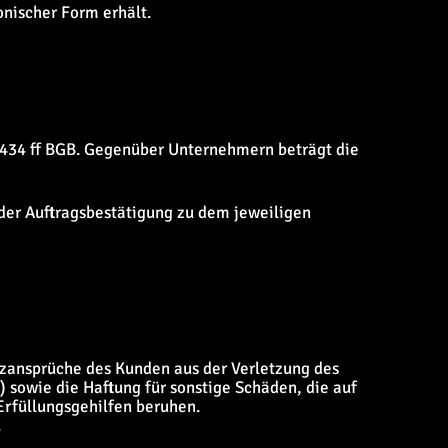
onischer Form erhält.
§ 434 ff BGB. Gegenüber Unternehmern beträgt die
 der Auftragsbestätigung zu dem jeweiligen
zansprüche des Kunden aus der Verletzung des
) sowie die Haftung für sonstige Schäden, die auf
 Erfüllungsgehilfen beruhen.
.