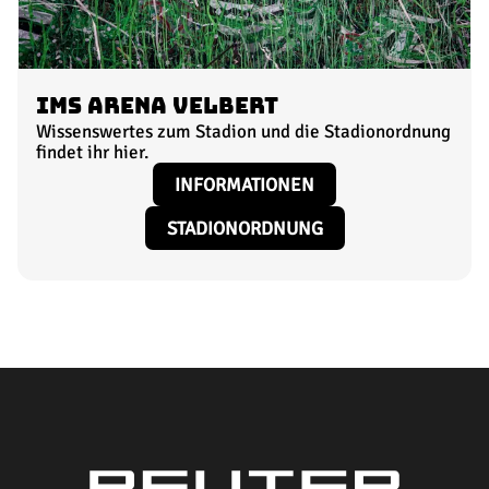
IMS Arena Velbert
Wissenswertes zum Stadion und die Stadionordnung
findet ihr hier.
INFORMATIONEN
STADIONORDNUNG