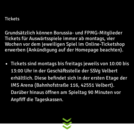
Tickets
Grundsätzlich können Borussia- und FPMG-Mitglieder
Tickets für Auswärtsspiele immer ab montags, vier
Wochen vor dem jeweiligen Spiel im Online-Ticketshop
erwerben (Ankündigung auf der Homepage beachten).
Tickets sind montags bis freitags jeweils von 10:00 bis
13:00 Uhr in der Geschäftsstelle der SSVg Velbert
erhältlich. Diese befindet sich in der ersten Etage der
IMS Arena (Bahnhofstraße 116, 42551 Velbert).
Darüber hinaus öffnen am Spieltag 90 Minuten vor
Anpfiff die Tageskassen.