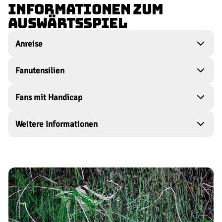
INFORMATIONEN ZUM
AUSWÄRTSSPIEL
Anreise
Fanutensilien
Fans mit Handicap
Weitere Informationen