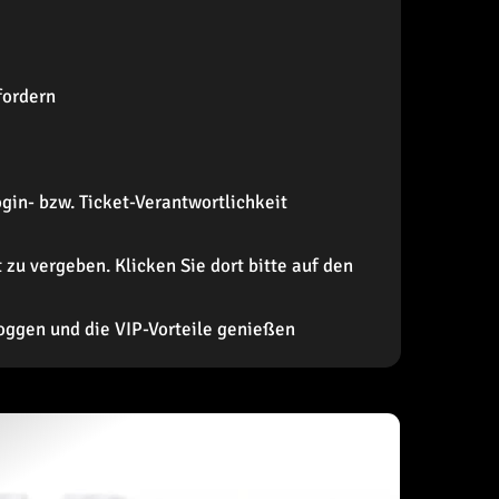
fordern
gin- bzw. Ticket-Verantwortlichkeit
zu vergeben. Klicken Sie dort bitte auf den
oggen und die VIP-Vorteile genießen