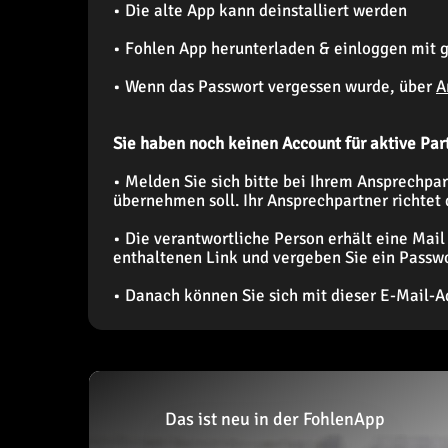
• Die alte App kann deinstalliert werden
• Fohlen App herunterladen & einloggen mit
• Wenn das Passwort vergessen wurde, über
A
Sie haben noch keinen Account für aktive Par
• Melden Sie sich bitte bei Ihrem Ansprechpar
übernehmen soll. Ihr Ansprechpartner richtet
• Die verantwortliche Person erhält eine Mail
enthaltenen Link und vergeben Sie ein Passwo
• Danach können Sie sich mit dieser E-Mail-A
Das ist neu in der FohlenApp