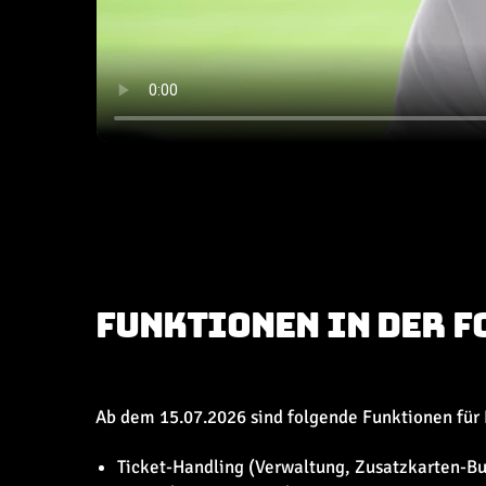
FUNKTIONEN IN DER 
Ab dem 15.07.2026 sind folgende Funktionen für 
Ticket-Handling (Verwaltung, Zusatzkarten-Bu