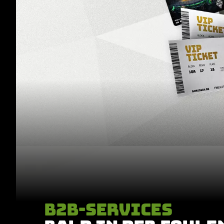
B2B-SERVICES