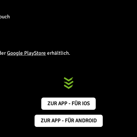
buch
der
Google PlayStore
erhältlich.
ZUR APP - FÜR IOS
ZUR APP - FÜR ANDROID