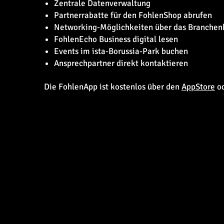
Zentrale Datenverwaltung
Partnerrabatte für den FohlenShop abrufen
Networking-Möglichkeiten über das Branchen
FohlenEcho Business digital lesen
Events im ista-Borussia-Park buchen
Ansprechpartner direkt kontaktieren
Die FohlenApp ist kostenlos über den
AppStore
o