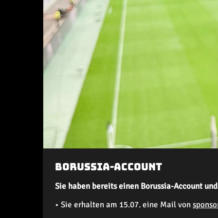
Borussia-Account
Sie haben bereits einen Borussia-Account und 
• Sie erhalten am 15.07. eine Mail von
sponso