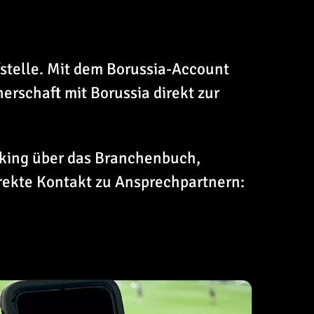
fstelle. Mit dem Borussia-Account
erschaft mit Borussia direkt zur
king über das Branchenbuch,
irekte Kontakt zu Ansprechpartnern: