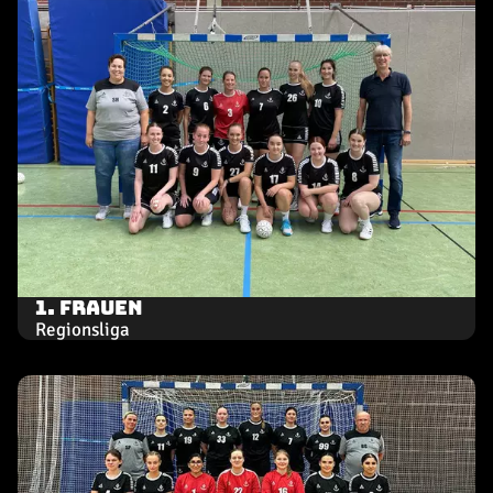
1. Frauen
Regionsliga