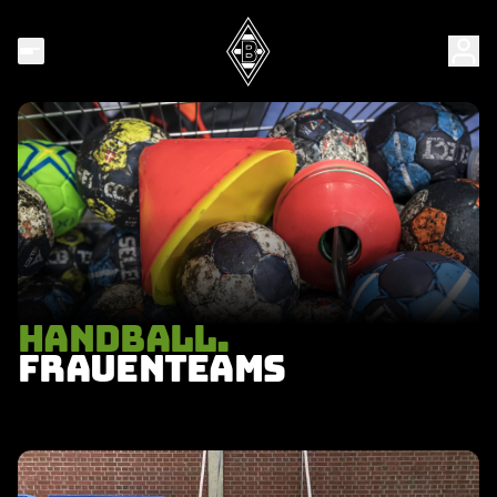
HANDBALL.
FRAUENTEAMS