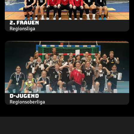
2. Frauen
Regionsliga
D-Jugend
Regionsoberliga