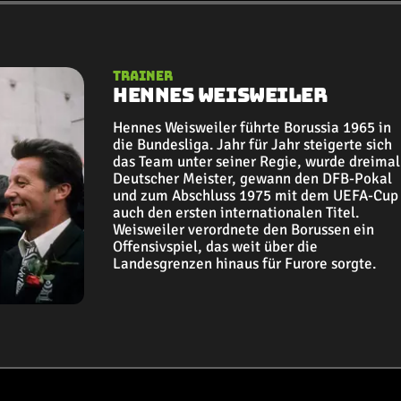
Trainer
Hennes Weisweiler
Hennes Weisweiler führte Borussia 1965 in
die Bundesliga. Jahr für Jahr steigerte sich
das Team unter seiner Regie, wurde dreimal
Deutscher Meister, gewann den DFB-Pokal
und zum Abschluss 1975 mit dem UEFA-Cup
auch den ersten internationalen Titel.
Weisweiler verordnete den Borussen ein
Offensivspiel, das weit über die
Landesgrenzen hinaus für Furore sorgte.