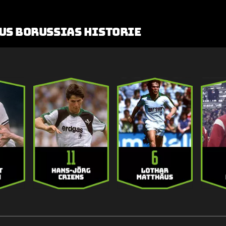
us Borussias Historie