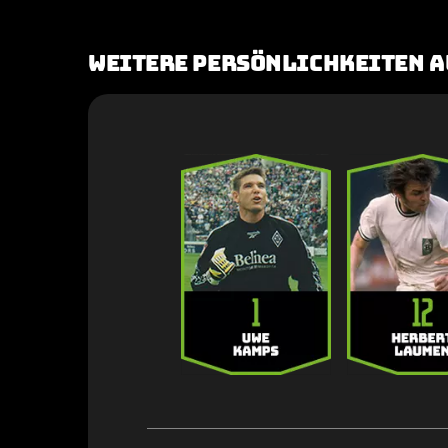
Weitere Persönlichkeiten a