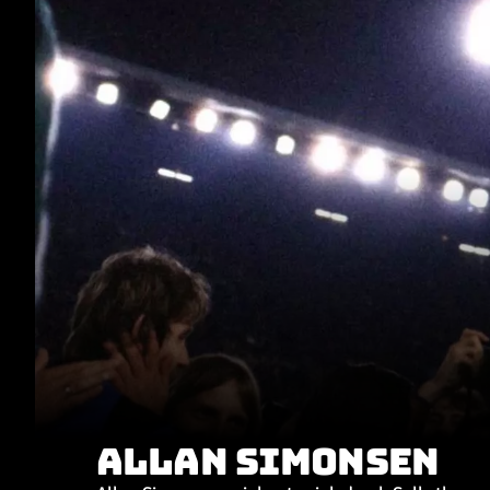
ALLAN SIMONSEN