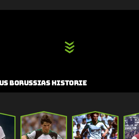
us Borussias Historie