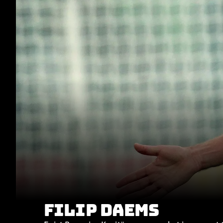
FILIP DAEMS