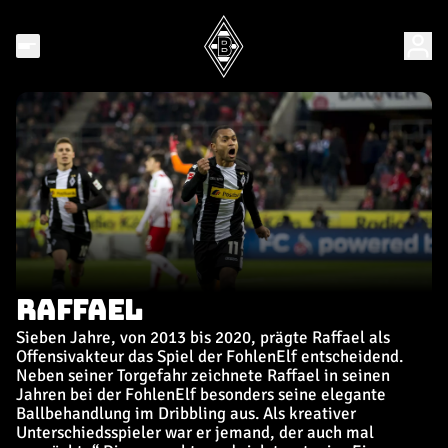
RAFFAEL
Sieben Jahre, von 2013 bis 2020, prägte Raffael als
Offensivakteur das Spiel der FohlenElf entscheidend.
Neben seiner Torgefahr zeichnete Raffael in seinen
Jahren bei der FohlenElf besonders seine elegante
Ballbehandlung im Dribbling aus. Als kreativer
Unterschiedsspieler war er jemand, der auch mal