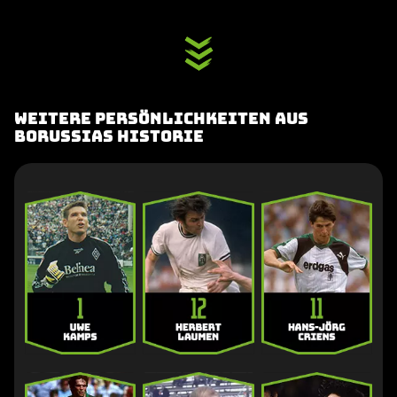
Weitere Persönlichkeiten aus
Borussias Historie