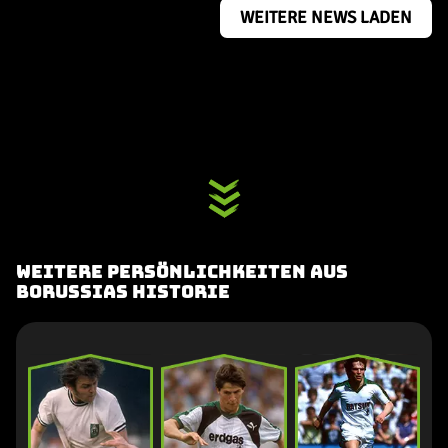
WEITERE NEWS LADEN
Weitere Persönlichkeiten aus
Borussias Historie