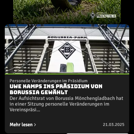
Personelle Veränderungen im Präsidium
Uwe Kamps ins Präsidium von
Borussia gewählt
Der Aufsichtsrat von Borussia Mönchengladbach hat
in einer Sitzung personelle Veränderungen im
Vereinspräsi...
Mehr lesen
21.03.2025