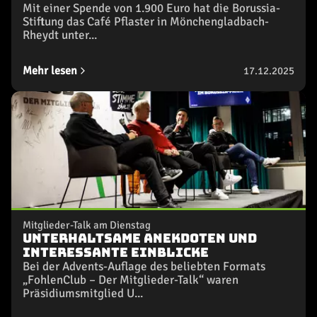
Mit einer Spende von 1.900 Euro hat die Borussia-
Stiftung das Café Pflaster in Mönchengladbach-
Rheydt unter...
Mehr lesen
17.12.2025
Mitglieder-Talk am Dienstag
Unterhaltsame Anekdoten und
interessante Einblicke
Bei der Advents-Auflage des beliebten Formats
„FohlenClub – Der Mitglieder-Talk“ waren
Präsidiumsmitglied U...