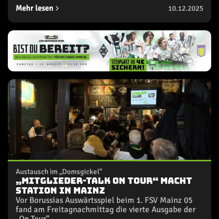
Mehr lesen
10.12.2025
Austausch im „Domsgickel“
„Mitglieder-Talk on Tour“ macht
Station in Mainz
Vor Borussias Auswärtsspiel beim 1. FSV Mainz 05
fand am Freitagnachmittag die vierte Ausgabe der
„On Tour“...