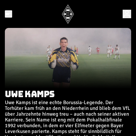
UWE KAMPS
Uwe Kamps ist eine echte Borussia-Legende. Der
Torhüter kam früh an den Niederrhein und blieb dem VfL
über Jahrzehnte hinweg treu – auch nach seiner aktiven
Karriere. Sein Name ist eng mit dem Pokalhalbfinale
1992 verbunden, in dem er vier Elfmeter gegen Bayer
Leverkusen parierte. Kamps steht für sinnbildlich für