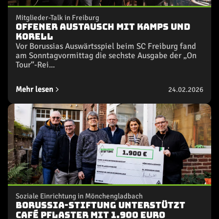
Mitglieder-Talk in Freiburg
Offener Austausch mit Kamps und
Korell
Vor Borussias Auswärtsspiel beim SC Freiburg fand
am Sonntagvormittag die sechste Ausgabe der „On
Tour“-Rei...
Mehr lesen
24.02.2026
Soziale Einrichtung in Mönchengladbach
Borussia-Stiftung unterstützt
Café Pflaster mit 1.900 Euro