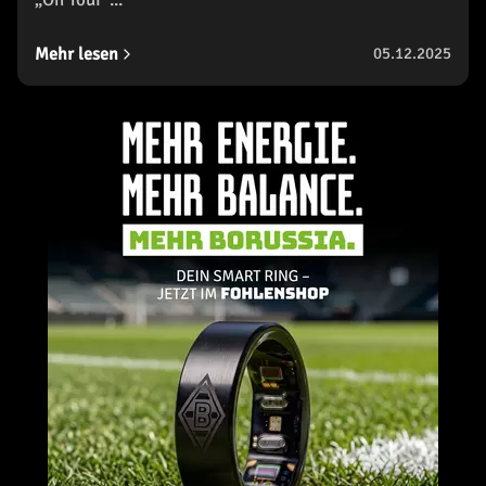
Mehr lesen
05.12.2025