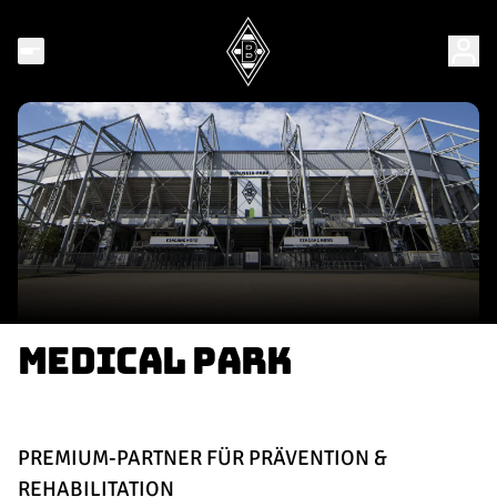
MEDICAL PARK
PREMIUM-PARTNER FÜR PRÄVENTION &
REHABILITATION