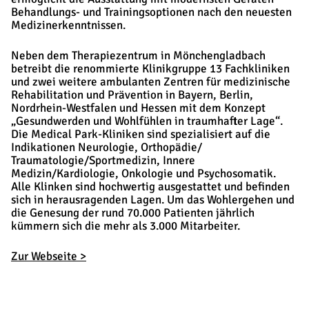
Behandlungs- und Trainingsoptionen nach den neuesten
Medizinerkenntnissen.
Neben dem Therapiezentrum in Mönchengladbach
betreibt die renommierte Klinikgruppe 13 Fachkliniken
und zwei weitere ambulanten Zentren für medizinische
Rehabilitation und Prävention in Bayern, Berlin,
Nordrhein-Westfalen und Hessen mit dem Konzept
„Gesundwerden und Wohlfühlen in traumhafter Lage“.
Die Medical Park-Kliniken sind spezialisiert auf die
Indikationen Neurologie, Orthopädie/
Traumatologie/Sportmedizin, Innere
Medizin/Kardiologie, Onkologie und Psychosomatik.
Alle Klinken sind hochwertig ausgestattet und befinden
sich in herausragenden Lagen. Um das Wohlergehen und
die Genesung der rund 70.000 Patienten jährlich
kümmern sich die mehr als 3.000 Mitarbeiter.
Zur Webseite >