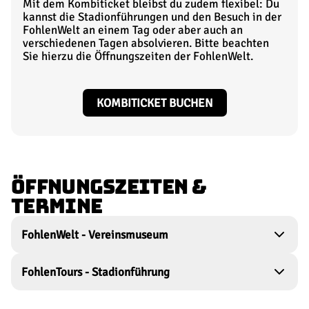
Mit dem Kombiticket bleibst du zudem flexibel: Du
kannst die Stadionführungen und den Besuch in der
FohlenWelt an einem Tag oder aber auch an
verschiedenen Tagen absolvieren. Bitte beachten
Sie hierzu die Öffnungszeiten der FohlenWelt.
KOMBITICKET BUCHEN
ÖFFNUNGSZEITEN &
TERMINE
FohlenWelt - Vereinsmuseum
FohlenTours - Stadionführung