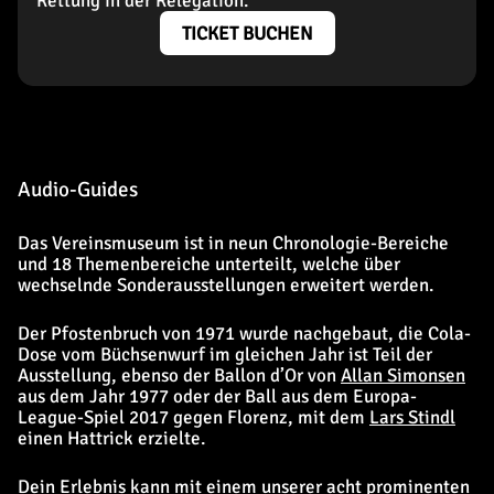
Rettung in der Relegation.
TICKET BUCHEN
Audio-Guides
Das Vereinsmuseum ist in neun Chronologie-Bereiche
und 18 Themenbereiche unterteilt, welche über
wechselnde Sonderausstellungen erweitert werden.
Der Pfostenbruch von 1971 wurde nachgebaut, die Cola-
Dose vom Büchsenwurf im gleichen Jahr ist Teil der
Ausstellung, ebenso der Ballon d’Or von
Allan Simonsen
aus dem Jahr 1977 oder der Ball aus dem Europa-
League-Spiel 2017 gegen Florenz, mit dem
Lars Stindl
einen Hattrick erzielte.
Dein Erlebnis kann mit einem unserer acht prominenten