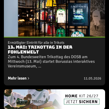
Ermäßigter Eintritt für alle in Trikots
13. Mai: Trikottag in der
FohlenWelt
Zum 4. Bundesweiten Trikottag des DOSB am
Mittwoch (13. Mai) startet Borussias interaktives
Vereinsmuseum, ...
Mehr lesen
11.05.2026