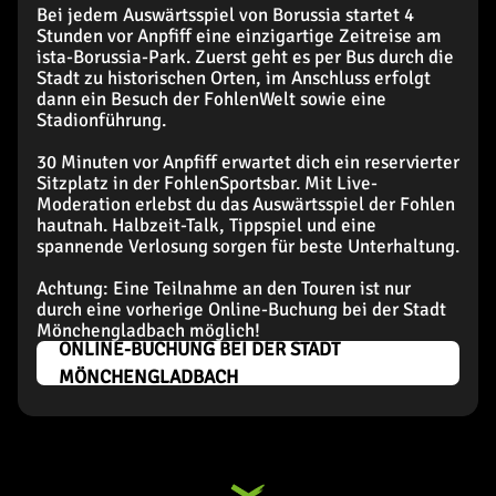
Bei jedem Auswärtsspiel von Borussia startet 4
Stunden vor Anpfiff eine einzigartige Zeitreise am
ista-Borussia-Park. Zuerst geht es per Bus durch die
Stadt zu historischen Orten, im Anschluss erfolgt
dann ein Besuch der FohlenWelt sowie eine
Stadionführung.
30 Minuten vor Anpfiff erwartet dich ein reservierter
Sitzplatz in der FohlenSportsbar. Mit Live-
Moderation erlebst du das Auswärtsspiel der Fohlen
hautnah. Halbzeit-Talk, Tippspiel und eine
spannende Verlosung sorgen für beste Unterhaltung.
Achtung: Eine Teilnahme an den Touren ist nur
durch eine vorherige Online-Buchung bei der Stadt
Mönchengladbach möglich!
ONLINE-BUCHUNG BEI DER STADT
MÖNCHENGLADBACH