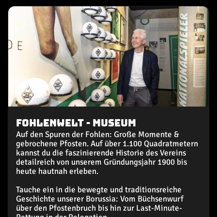
FohlenWelt - Museum
Auf den Spuren der Fohlen: Große Momente &
gebrochene Pfosten. Auf über 1.100 Quadratmetern
kannst du die faszinierende Historie des Vereins
detailreich von unserem Gründungsjahr 1900 bis
heute hautnah erleben.
Tauche ein in die bewegte und traditionsreiche
Geschichte unserer Borussia: Vom Büchsenwurf
über den Pfostenbruch bis hin zur Last-Minute-