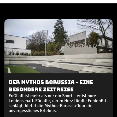
Der Mythos Borussia - Eine
besondere Zeitreise
Fußball ist mehr als nur ein Sport – er ist pure
Leidenschaft. Für alle, deren Herz für die FohlenElf
schlägt, bietet die Mythos-Borussia-Tour ein
unvergessliches Erlebnis.