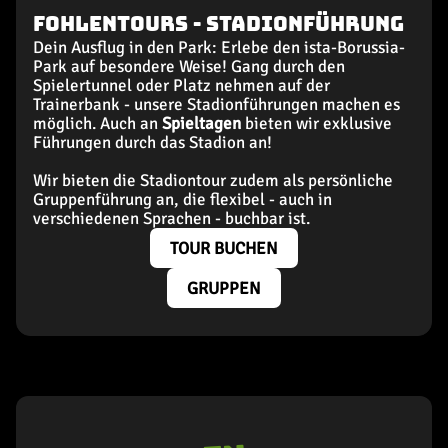
FohlenTours - Stadionführung
Dein Ausflug in den Park: Erlebe den ista-Borussia-
Park auf besondere Weise! Gang durch den
Spielertunnel oder Platz nehmen auf der
Trainerbank - unsere Stadionführungen machen es
möglich. Auch an
Spieltagen
bieten wir exklusive
Führungen durch das Stadion an!
Wir bieten die Stadiontour zudem als persönliche
Gruppenführung an, die flexibel - auch in
verschiedenen Sprachen - buchbar
ist.
TOUR BUCHEN
GRUPPEN