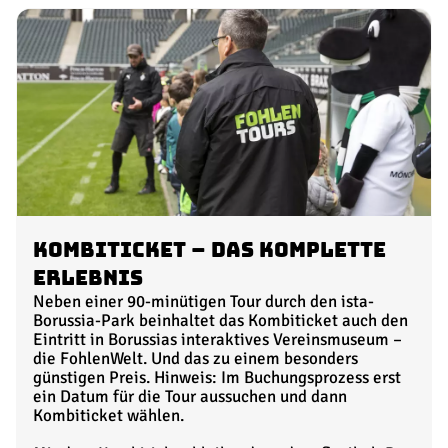
Kombiticket – das komplette
Erlebnis
Neben einer 90-minütigen Tour durch den ista-
Borussia-Park beinhaltet das Kombiticket auch den
Eintritt in Borussias interaktives Vereinsmuseum –
die FohlenWelt. Und das zu einem besonders
günstigen Preis. Hinweis: Im Buchungsprozess erst
ein Datum für die Tour aussuchen und dann
Kombiticket wählen.