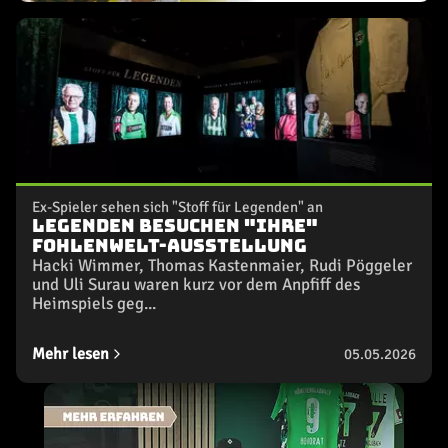
Ex-Spieler sehen sich "Stoff für Legenden" an
Legenden besuchen "ihre"
FohlenWelt-Ausstellung
Hacki Wimmer, Thomas Kastenmaier, Rudi Pöggeler
und Uli Surau waren kurz vor dem Anpfiff des
Heimspiels geg...
Mehr lesen
05.05.2026