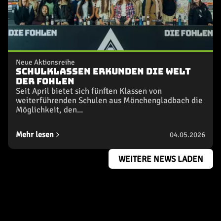
Neue Aktionsreihe
Schulklassen erkunden die Welt
der Fohlen
Seit April bietet sich fünften Klassen von
weiterführenden Schulen aus Mönchengladbach die
Möglichkeit, den...
Mehr lesen
04.05.2026
WEITERE NEWS LADEN