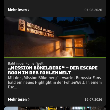
Mehr lesen
07.08.2026
Bald in der FohlenWelt
„Mission Bökelberg“ – Der Escape
Room in der FohlenWelt
Mit der „Mission Bökelberg“ erwartet Borussia-Fans
bald ein neues Highlight in der FohlenWelt. In einem
Esc...
Mehr lesen
16.07.2026