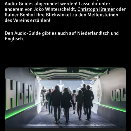
Audio-Guides abgerundet werden! Lasse dir unter
anderem von Joko Winterscheidt,
Christoph Kramer
oder
Rainer Bonhof
ihre Blickwinkel zu den Meilensteinen
des Vereins erzählen!
Den Audio-Guide gibt es auch auf Niederländisch und
Englisch.