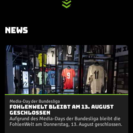
NEWS
Media-Day der Bundesliga
FohlenWelt bleibt am 13. August
geschlossen
Aufgrund des Media-Days der Bundesliga bleibt die
FohlenWelt am Donnerstag, 13. August geschlossen.