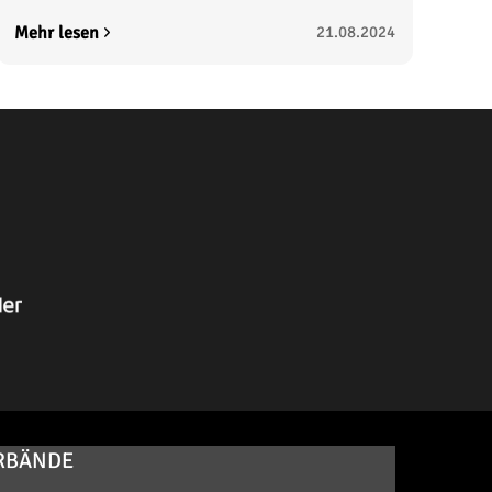
Mehr lesen
21.08.2024
RBÄNDE