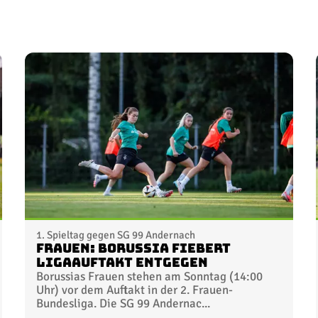
1. Spieltag gegen SG 99 Andernach
Frauen: Borussia fiebert
Ligaauftakt entgegen
Borussias Frauen stehen am Sonntag (14:00
Uhr) vor dem Auftakt in der 2. Frauen-
Bundesliga. Die SG 99 Andernac...