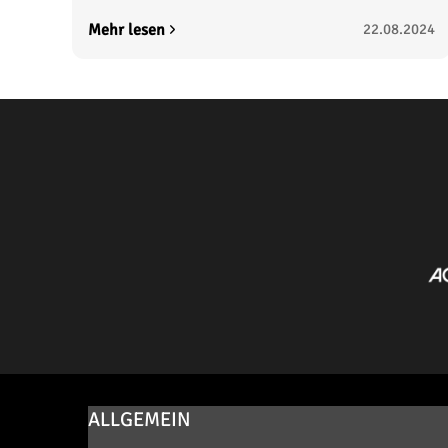
Mehr lesen
22.08.2024
ALLGEMEIN