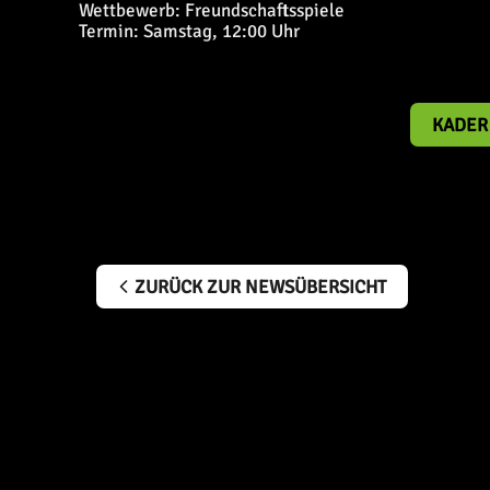
Wettbewerb: Freundschaftsspiele
Termin: Samstag, 12:00 Uhr
KADER
ZURÜCK ZUR NEWSÜBERSICHT