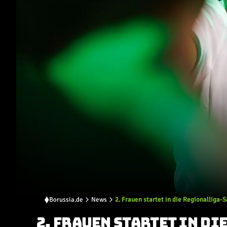
Borussia.de
News
2. Frauen startet in die Regionalliga-
2. FRAUEN STARTET IN D