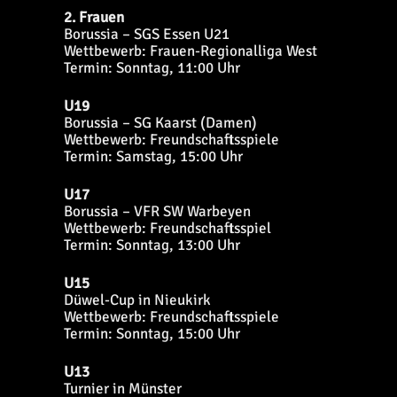
2. Frauen
Borussia – SGS Essen U21
Wettbewerb: Frauen-Regionalliga West
Termin: Sonntag, 11:00 Uhr
U19
Borussia – SG Kaarst (Damen)
Wettbewerb: Freundschaftsspiele
Termin: Samstag, 15:00 Uhr
U17
Borussia – VFR SW Warbeyen
Wettbewerb: Freundschaftsspiel
Termin: Sonntag, 13:00 Uhr
U15
Düwel-Cup in Nieukirk
Wettbewerb: Freundschaftsspiele
Termin: Sonntag, 15:00 Uhr
U13
Turnier in Münster