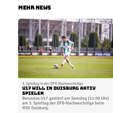
MEHR NEWS
3. Spieltag in der DFB-Nachwuchsliga
U17 will in Duisburg aktiv
spielen
Borussias U17 gastiert am Samstag (11:00 Uhr)
am 3. Spieltag der DFB-Nachwuchsliga beim
MSV Duisburg.