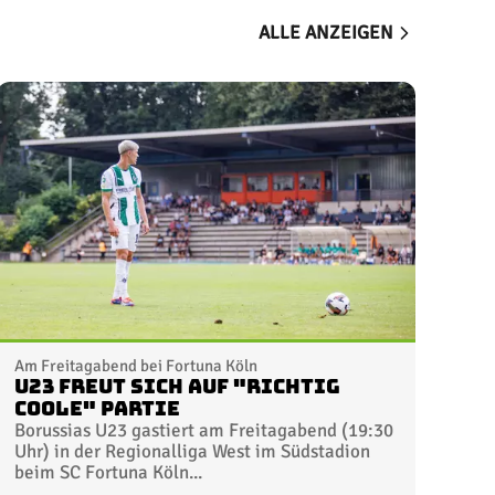
ALLE ANZEIGEN
Am Freitagabend bei Fortuna Köln
U23 freut sich auf "richtig
coole" Partie
Borussias U23 gastiert am Freitagabend (19:30
Uhr) in der Regionalliga West im Südstadion
beim SC Fortuna Köln...