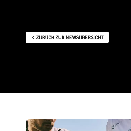
ZURÜCK ZUR NEWSÜBERSICHT