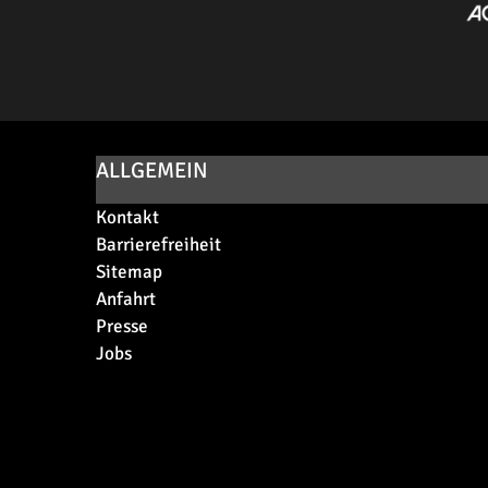
ALLGEMEIN
Kontakt
Barrierefreiheit
Sitemap
Anfahrt
Presse
Jobs