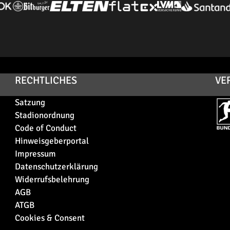
RECHTLICHES
VE
Satzung
Stadionordnung
Code of Conduct
Hinweisgeberportal
Impressum
Datenschutzerklärung
Widerrufsbelehrung
AGB
ATGB
Cookies & Consent