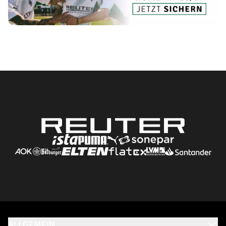
ALLGEMEIN