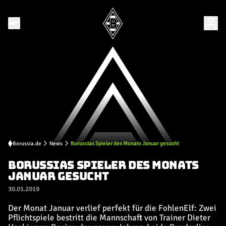
Borussia.de
News
Borussias Spieler des Monats Januar gesucht
BORUSSIAS SPIELER DES MONATS
JANUAR GESUCHT
30.01.2019
Der Monat Januar verlief perfekt für die FohlenElf: Zwei
Pflichtspiele bestritt die Mannschaft von Trainer Dieter