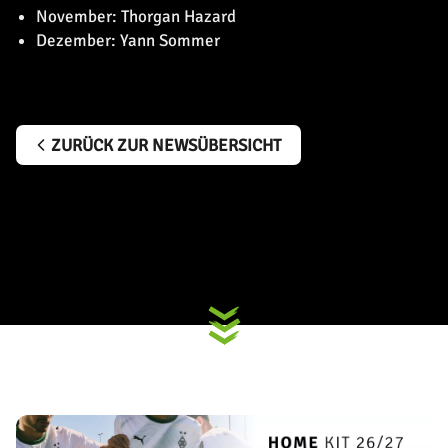
November: Thorgan Hazard
Dezember: Yann Sommer
ZURÜCK ZUR NEWSÜBERSICHT