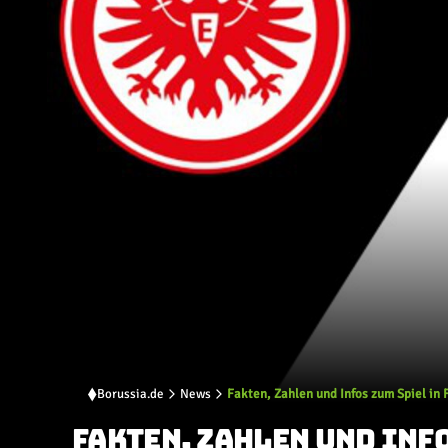
Borussia.de
News
Fakten, Zahlen und Infos zum Spiel in 
FAKTEN, ZAHLEN UND INF