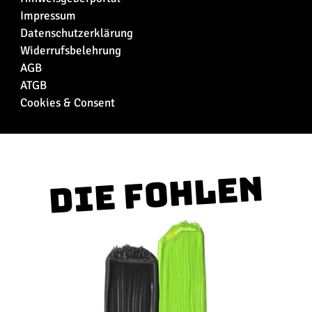
Impressum
Datenschutzerklärung
Widerrufsbelehrung
AGB
ATGB
Cookies & Consent
Die Fohlen