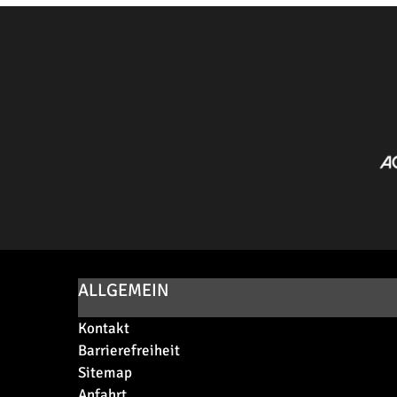
ALLGEMEIN
Kontakt
Barrierefreiheit
Sitemap
Anfahrt