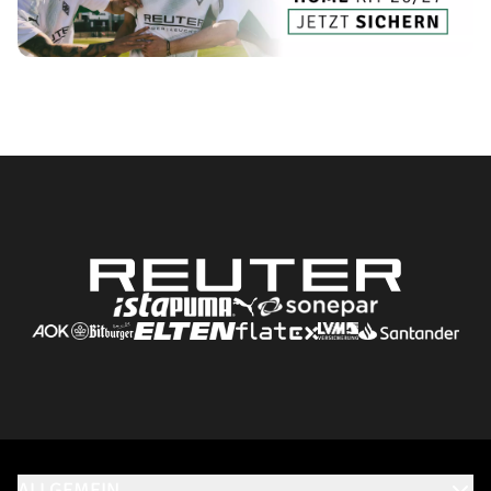
ALLGEMEIN