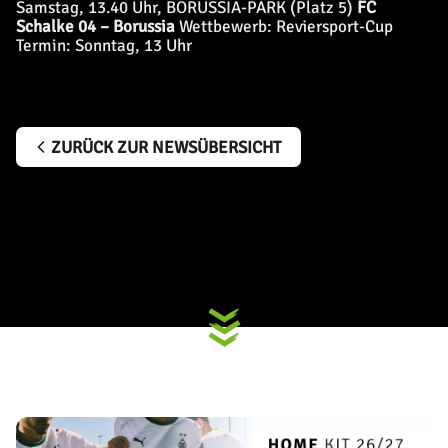
Samstag, 13.40 Uhr,
BORUSSIA-PARK (Platz 5)
FC
Schalke 04 – Borussia
Wettbewerb: Reviersport-Cup
Termin: Sonntag, 13 Uhr
ZURÜCK ZUR NEWSÜBERSICHT