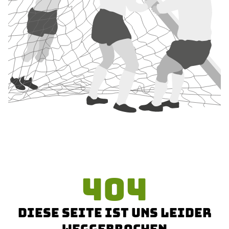
404
DIESE SEITE IST UNS LEIDER
WEGGEBROCHEN