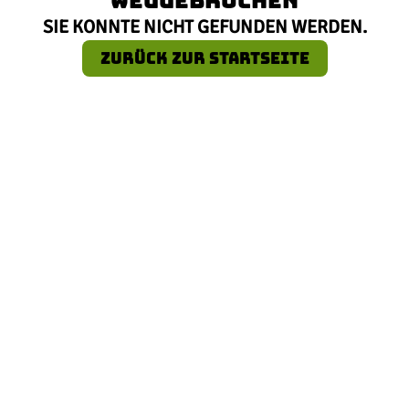
SIE KONNTE NICHT GEFUNDEN WERDEN.
ZURÜCK ZUR STARTSEITE