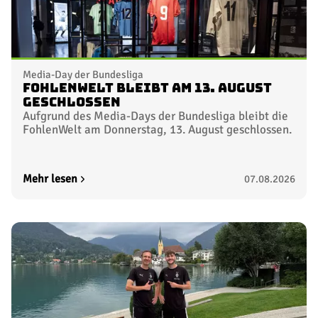
Media-Day der Bundesliga
FohlenWelt bleibt am 13. August
geschlossen
Aufgrund des Media-Days der Bundesliga bleibt die
FohlenWelt am Donnerstag, 13. August geschlossen.
Mehr lesen
07.08.2026