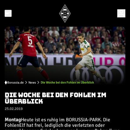
Borussia.de
News
Die Woche bei den Fohlen im Überblick
DIE WOCHE BEI DEN FOHLEN IM
ÜBERBLICK
25.02.2019
Montag
Heute ist es ruhig im BORUSSIA-PARK. Die
FohlenElf hat frei, lediglich die verletzten oder