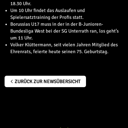
18.30 Uhr.
Um 10 Uhr findet das Auslaufen und
Spielersatztraining der Profis statt.
Borussias U17 muss in der in der B-Junioren-
Bundesliga West bei der SG Unterrath ran, los geht’s
um 11 Uhr.
Volker Klüttermann, seit vielen Jahren Mitglied des
Ehrenrats, feierte heute seinen 75. Geburtstag.
ZURÜCK ZUR NEWSÜBERSICHT