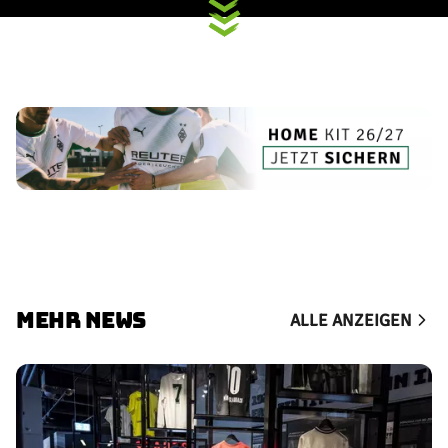
MEHR NEWS
ALLE ANZEIGEN