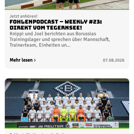
Jetzt anhören!
FohlenPodcast – Weekly #23:
Direkt vom Tegernsee!
Knippi und Joel berichten aus Borussias
Trainingslager und sprechen über Mannschaft,
Trainerteam, Einheiten un...
Mehr lesen
07.08.2026