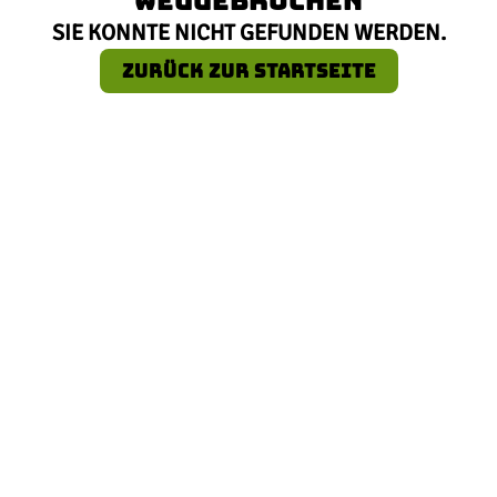
SIE KONNTE NICHT GEFUNDEN WERDEN.
ZURÜCK ZUR STARTSEITE