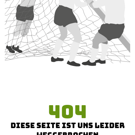
404
DIESE SEITE IST UNS LEIDER
WEGGEBROCHEN