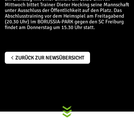
Mittwoch bittet Trainer Dieter Hecking seine Mannschaft
unter Ausschluss der Öffentlichkeit auf den Platz. Das
Abschlusstraining vor dem Heimspiel am Freitagabend
(20.30 Uhr) im BORUSSIA-PARK gegen den SC Freiburg
findet am Donnerstag um 15.30 Uhr statt.
ZURÜCK ZUR NEWSÜBERSICHT