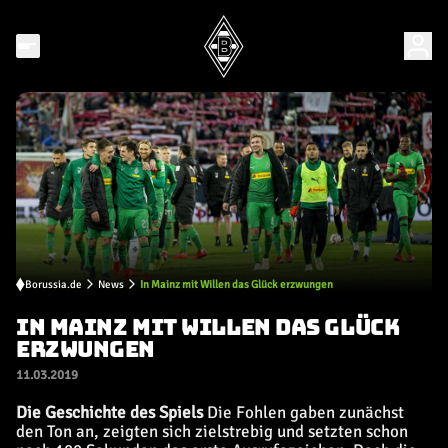
Borussia.de
News
In Mainz mit Willen das Glück erzwungen
IN MAINZ MIT WILLEN DAS GLÜCK
ERZWUNGEN
11.03.2019
Die Geschichte des Spiels
Die Fohlen gaben zunächst
den Ton an, zeigten sich zielstrebig und setzten schon