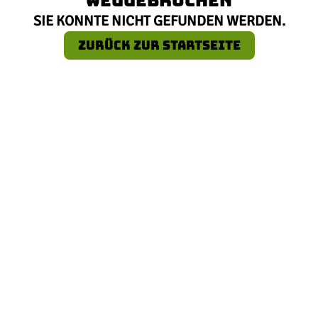
SIE KONNTE NICHT GEFUNDEN WERDEN.
ZURÜCK ZUR STARTSEITE