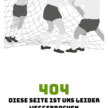
404
DIESE SEITE IST UNS LEIDER
WEGGEBROCHEN