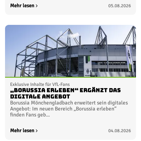
Mehr lesen
05.08.2026
Exklusive Inhalte für VfL-Fans
„Borussia erleben“ ergänzt das
digitale Angebot
Borussia Mönchengladbach erweitert sein digitales
Angebot: Im neuen Bereich „Borussia erleben“
finden Fans geb...
Mehr lesen
04.08.2026