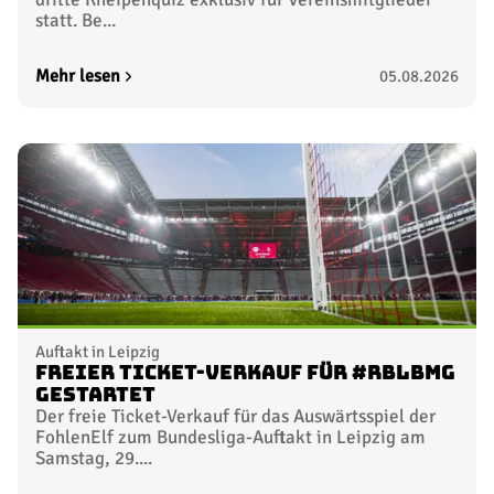
statt. Be...
Mehr lesen
05.08.2026
Auftakt in Leipzig
Freier Ticket-Verkauf für #RBLBMG
gestartet
Der freie Ticket-Verkauf für das Auswärtsspiel der
FohlenElf zum Bundesliga-Auftakt in Leipzig am
Samstag, 29....