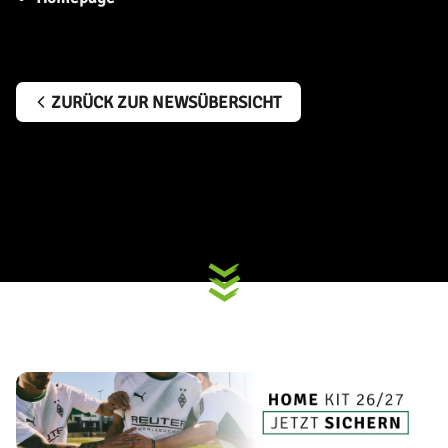
ZURÜCK ZUR NEWSÜBERSICHT