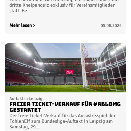
dritte Kneipenquiz exklusiv für Vereinsmitglieder
statt. Be...
Mehr lesen
05.08.2026
Auftakt in Leipzig
Freier Ticket-Verkauf für #RBLBMG
gestartet
Der freie Ticket-Verkauf für das Auswärtsspiel der
FohlenElf zum Bundesliga-Auftakt in Leipzig am
Samstag, 29....