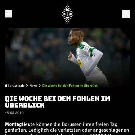
Borussia.de
News
Die Woche bei den Fohlen im Überblick
DIE WOCHE BEI DEN FOHLEN IM
ÜBERBLICK
15.04.2019
Montag
Heute können die Borussen ihren freien Tag
genießen. Lediglich die verletzten oder angeschlagenen