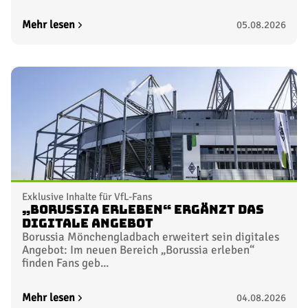
Mehr lesen
05.08.2026
Exklusive Inhalte für VfL-Fans
„Borussia erleben“ ergänzt das
digitale Angebot
Borussia Mönchengladbach erweitert sein digitales
Angebot: Im neuen Bereich „Borussia erleben“
finden Fans geb...
Mehr lesen
04.08.2026