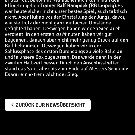
Elfmeter geben.
Trainer Ralf Rangnick (RB Leipzig):
Es
war heute sicher nicht unser bestes Spiel, auch taktisch
nicht. Aber Hut ab vor der Einstellung der Jungs, davor,
wie sie trotz der nicht ganz einfachen Umstände
gefighted haben. Deswegen haben wir den Sieg auch
verdient. In den ersten 20 Minuten haben wir gut
begonnen, danach aber nicht mehr genug Druck auf den
Ball bekommen. Deswegen haben wir in der
Schlussphase des ersten Durchgangs zu viele Bälle an
und in unsere Box zugelassen. Das wurde dann in der
zweiten Halbzeit besser. Durch den Anschlusstreffer
stand das Spiel aber bis zum Ende auf Messers Schneide.
Es war ein extrem wichtiger Sieg.
ZURÜCK ZUR NEWSÜBERSICHT