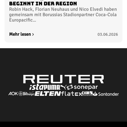
beginnt in der Region
Robin Hack, Florian Neuhaus und Nico Elvedi haben
gemeinsam mit Borussias Stadionpartner Coca-Cola
Europacific...
Mehr lesen
03.06.2026