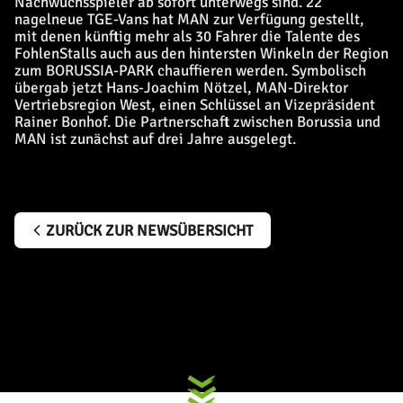
Nachwuchsspieler ab sofort unterwegs sind. 22
nagelneue TGE-Vans hat MAN zur Verfügung gestellt,
mit denen künftig mehr als 30 Fahrer die Talente des
FohlenStalls auch aus den hintersten Winkeln der Region
zum BORUSSIA-PARK chauffieren werden. Symbolisch
übergab jetzt Hans-Joachim Nötzel, MAN-Direktor
Vertriebsregion West, einen Schlüssel an Vizepräsident
Rainer Bonhof. Die Partnerschaft zwischen Borussia und
MAN ist zunächst auf drei Jahre ausgelegt.
ZURÜCK ZUR NEWSÜBERSICHT