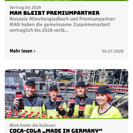
Vertrag bis 2028
MAN bleibt Premiumpartner
Borussia Mönchengladbach und Premiumpartner
MAN haben die gemeinsame Zusammenarbeit
vertraglich bis 2028 verlä...
Mehr lesen
02.07.2026
Blick hinter die Kulissen
Coca-Cola „Made in Germany“