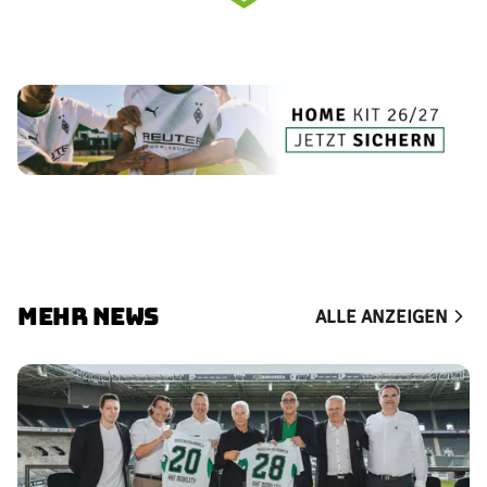
MEHR NEWS
ALLE ANZEIGEN