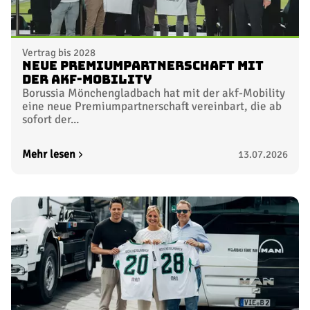
Vertrag bis 2028
Neue Premiumpartnerschaft mit
der akf-Mobility
Borussia Mönchengladbach hat mit der akf-Mobility
eine neue Premiumpartnerschaft vereinbart, die ab
sofort der...
Mehr lesen
13.07.2026