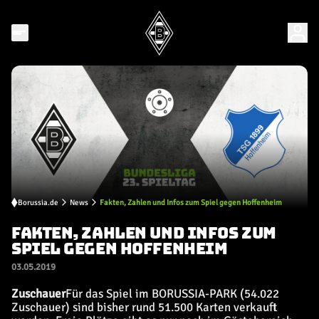
Borussia.de
News
Fakten, Zahlen und Infos zum Spiel gegen Hoffenheim
FAKTEN, ZAHLEN UND INFOS ZUM
SPIEL GEGEN HOFFENHEIM
03.05.2019
Zuschauer
Für das Spiel im BORUSSIA-PARK (54.022
Zuschauer) sind bisher rund 51.500 Karten verkauft