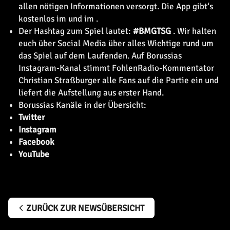
allen nötigen Informationen versorgt. Die App gibt‘s
kostenlos im
und im
.
Der Hashtag zum Spiel lautet:
#BMGTSG
. Wir halten
euch über Social Media über alles Wichtige rund um
das Spiel auf dem Laufenden. Auf Borussias
Instagram-Kanal stimmt FohlenRadio-Kommentator
Christian Straßburger alle Fans auf die Partie ein und
liefert die Aufstellung aus erster Hand.
Borussias Kanäle in der Übersicht:
Twitter
Instagram
Facebook
YouTube
ZURÜCK ZUR NEWSÜBERSICHT