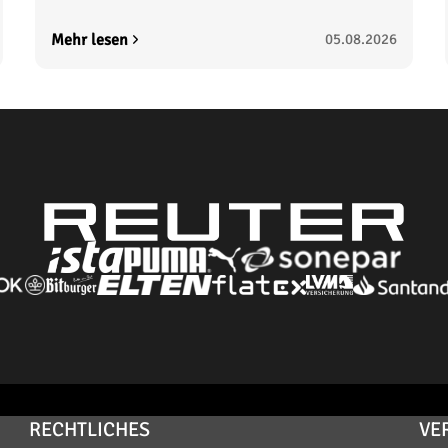
Mehr lesen
05.08.2026
RECHTLICHES
VE