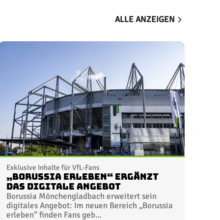
ALLE ANZEIGEN
Exklusive Inhalte für VfL-Fans
„Borussia erleben“ ergänzt
das digitale Angebot
Borussia Mönchengladbach erweitert sein
digitales Angebot: Im neuen Bereich „Borussia
erleben“ finden Fans geb...