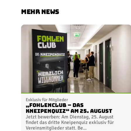
MEHR NEWS
Exklusiv für Mitglieder
„FohlenClub – Das
Kneipenquiz“ am 25. August
Jetzt bewerben: Am Dienstag, 25. August
findet das dritte Kneipenquiz exklusiv für
Vereinsmitglieder statt. Be...