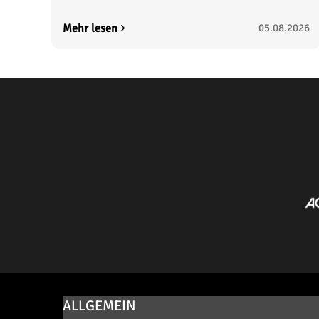
Mehr lesen
05.08.2026
ALLGEMEIN