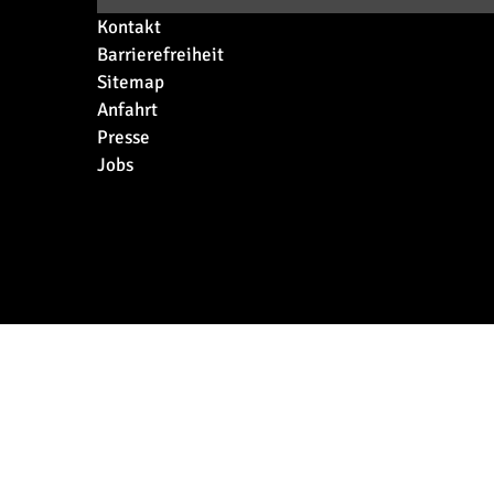
Kontakt
Barrierefreiheit
Sitemap
Anfahrt
Presse
Jobs