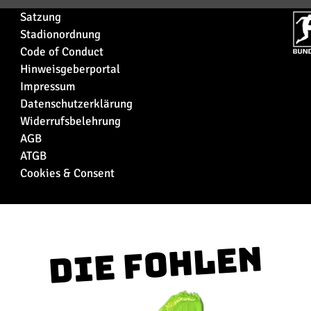
Satzung
Stadionordnung
Code of Conduct
Hinweisgeberportal
Impressum
Datenschutzerklärung
Widerrufsbelehrung
AGB
ATGB
Cookies & Consent
Die Fohlen