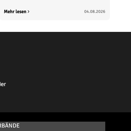
Mehr lesen
04.08.2026
RBÄNDE