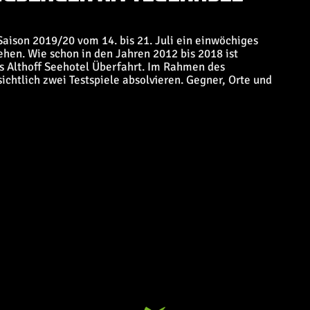
aison 2019/20 vom 14. bis 21. Juli ein einwöchiges
hen. Wie schon in den Jahren 2012 bis 2018 ist
s Althoff Seehotel Überfahrt. Im Rahmen des
ichtlich zwei Testspiele absolvieren. Gegner, Orte und