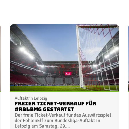
Auftakt in Leipzig
Freier Ticket-Verkauf für
#RBLBMG gestartet
Der freie Ticket-Verkauf für das Auswärtsspiel
der FohlenElf zum Bundesliga-Auftakt in
Leipzig am Samstag, 29....