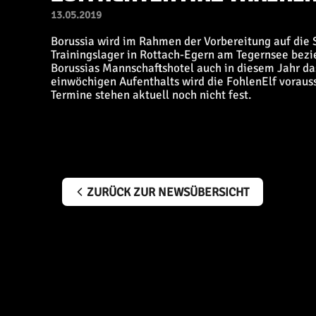
13.05.2019
Borussia wird im Rahmen der Vorbereitung auf die S
Trainingslager in Rottach-Egern am Tegernsee bezie
Borussias Mannschaftshotel auch in diesem Jahr da
einwöchigen Aufenthalts wird die FohlenElf vorauss
Termine stehen aktuell noch nicht fest.
ZURÜCK ZUR NEWSÜBERSICHT