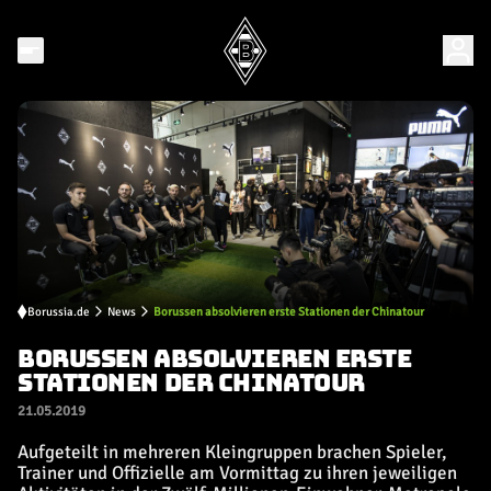
Borussia.de
News
Borussen absolvieren erste Stationen der Chinatour
BORUSSEN ABSOLVIEREN ERSTE
STATIONEN DER CHINATOUR
21.05.2019
Aufgeteilt in mehreren Kleingruppen brachen Spieler,
Trainer und Offizielle am Vormittag zu ihren jeweiligen