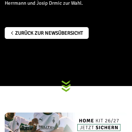
Herrmann und Josip Drmic zur Wahl.
ZURÜCK ZUR NEWSÜBERSICHT