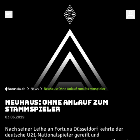
Borussia.de
News
Neuhaus: Ohne Anlauf zum Stammspieler
NEUHAUS: OHNE ANLAUF ZUM
STAMMSPIELER
03.06.2019
Nach seiner Leihe an Fortuna Düsseldorf kehrte der
deutsche U21-Nationalspieler gereift und