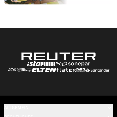
ALLGEMEIN