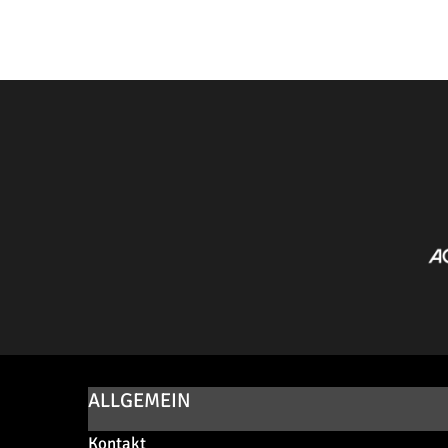
ALLGEMEIN
Kontakt