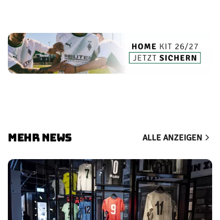
MEHR NEWS
ALLE ANZEIGEN