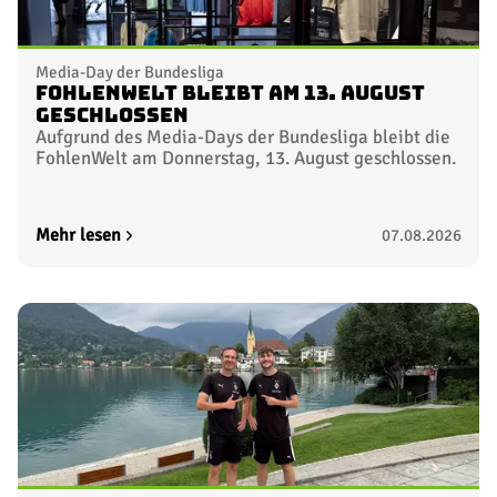
Media-Day der Bundesliga
FohlenWelt bleibt am 13. August
geschlossen
Aufgrund des Media-Days der Bundesliga bleibt die
FohlenWelt am Donnerstag, 13. August geschlossen.
Mehr lesen
07.08.2026