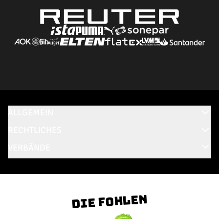
ALLGEMEIN
RECHTLICHES
VERBÄNDE
Die Fohlen