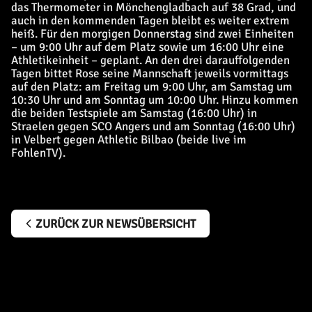
das Thermometer in Mönchengladbach auf 38 Grad, und
auch in den kommenden Tagen bleibt es weiter extrem
heiß. Für den morgigen Donnerstag sind zwei Einheiten
– um 9:00 Uhr auf dem Platz sowie um 16:00 Uhr eine
Athletikeinheit – geplant. An den drei darauffolgenden
Tagen bittet Rose seine Mannschaft jeweils vormittags
auf den Platz: am Freitag um 9:00 Uhr, am Samstag um
10:30 Uhr und am Sonntag um 10:00 Uhr. Hinzu kommen
die beiden Testspiele am Samstag (16:00 Uhr) in
Straelen gegen SCO Angers und am Sonntag (16:00 Uhr)
in Velbert gegen Athletic Bilbao (beide live im
FohlenTV).
ZURÜCK ZUR NEWSÜBERSICHT