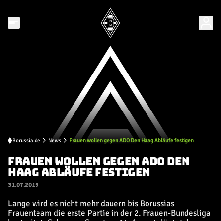
Borussia.de
News
Frauen wollen gegen ADO Den Haag Abläufe festigen
FRAUEN WOLLEN GEGEN ADO DEN
HAAG ABLÄUFE FESTIGEN
31.07.2019
Lange wird es nicht mehr dauern bis Borussias
Frauenteam die erste Partie in der 2. Frauen-Bundesliga