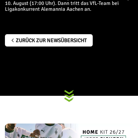
10. August (17:00 Uhr). Dann tritt das VfL-Team bei
Ligakonkurrent Alemannia Aachen an.
ZURÜCK ZUR NEWSÜBERSICHT