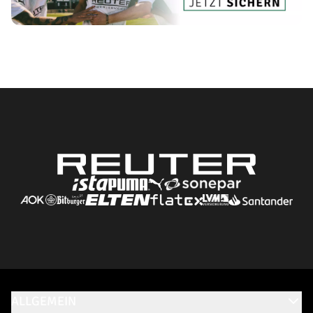
ALLGEMEIN