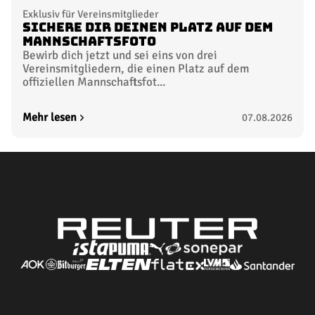
Exklusiv für Vereinsmitglieder
Sichere dir deinen Platz auf dem
Mannschaftsfoto
Bewirb dich jetzt und sei eins von drei
Vereinsmitgliedern, die einen Platz auf dem
offiziellen Mannschaftsfot...
Mehr lesen
07.08.2026