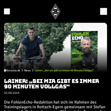
Borussia.de
News
Lainer: „Bei mir gibt es immer 90 Minuten Vollgas“
LAINER: „BEI MIR GIBT ES IMMER
90 MINUTEN VOLLGAS“
02.08.2019
Die FohlenEcho-Redaktion hat sich im Rahmen des
Trainingslagers in Rottach-Egern gemeinsam mit Stefan