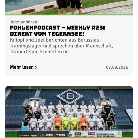
Jetzt anhören!
FohlenPodcast – Weekly #23:
Direkt vom Tegernsee!
Knippi und Joel berichten aus Borussias
Trainingslager und sprechen über Mannschaft,
Trainerteam, Einheiten un...
Mehr lesen
07.08.2026