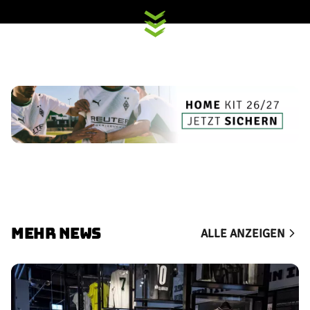
MEHR NEWS
ALLE ANZEIGEN