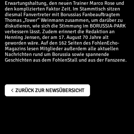
Erwartungshaltung, den neuen Trainer Marco Rose und
den komplizierten Faktor Zeit. Im Stammtisch sitzen
diesmal Fanvertreter mit Borussias Fanbeauftragtem
Thomas „Tower“ Weinmann zusammen, um darüber zu
diskutieren, wie sich die Stimmung im BORUSSIA-PARK
verbessern lässt. Zudem erinnert die Redaktion an
Henning Jensen, der am 17. August 70 Jahre alt
geworden wäre. Auf den 162 Seiten des FohlenEcho-
Magazins lesen Mitglieder außerdem alle aktuellen
Nachrichten rund um Borussia sowie spannende
Geschichten aus dem FohlenStall und aus der Fanszene.
ZURÜCK ZUR NEWSÜBERSICHT