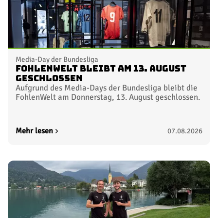
Media-Day der Bundesliga
FohlenWelt bleibt am 13. August
geschlossen
Aufgrund des Media-Days der Bundesliga bleibt die
FohlenWelt am Donnerstag, 13. August geschlossen.
Mehr lesen
07.08.2026