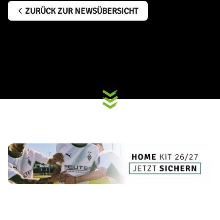
ZURÜCK ZUR NEWSÜBERSICHT