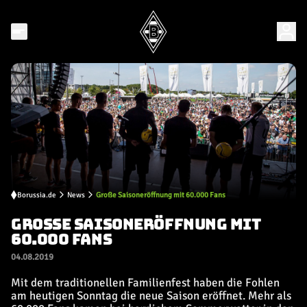
Borussia.de
News
Große Saisoneröffnung mit 60.000 Fans
GROSSE SAISONERÖFFNUNG MIT 6
0.000 FANS
04.08.2019
Mit dem traditionellen Familienfest haben die Fohlen
am heutigen Sonntag die neue Saison eröffnet. Mehr als