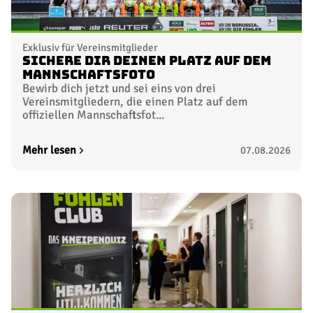
Exklusiv für Vereinsmitglieder
Sichere dir deinen Platz auf dem
Mannschaftsfoto
Bewirb dich jetzt und sei eins von drei
Vereinsmitgliedern, die einen Platz auf dem
offiziellen Mannschaftsfot...
Mehr lesen
07.08.2026