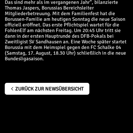
Das sind mehr als im vergangenen Jahr“, bilanzierte
Thomas Jaspers, Borussias Bereichsleiter
Mitgliederbetreuung. Mit dem Familienfest hat die
Borussen-Familie am heutigen Sonntag die neue Saison
offiziell eröffnet. Das erste Pflichtspiel wartet für die
FohlenElf am nächsten Freitag. Um 20:45 Uhr tritt sie
dann in der ersten Hauptrunde des DFB-Pokals bei
Zweitligist SV Sandhausen an. Eine Woche später startet
Borussia mit dem Heimspiel gegen den FC Schalke 04
(Samstag, 17. August, 18.30 Uhr) schließlich in die neue
Bundesligasaison.
ZURÜCK ZUR NEWSÜBERSICHT