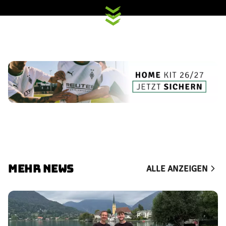
MEHR NEWS
ALLE ANZEIGEN