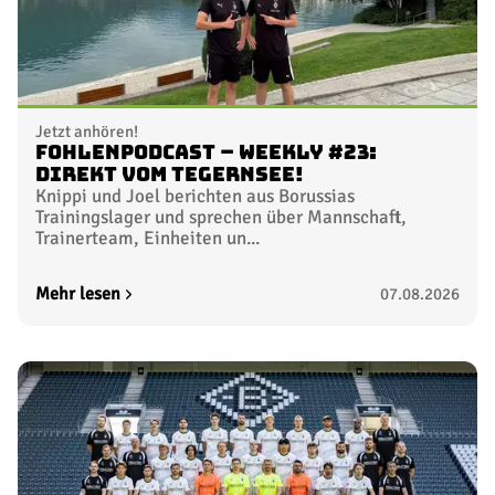
Jetzt anhören!
FohlenPodcast – Weekly #23:
Direkt vom Tegernsee!
Knippi und Joel berichten aus Borussias
Trainingslager und sprechen über Mannschaft,
Trainerteam, Einheiten un...
Mehr lesen
07.08.2026