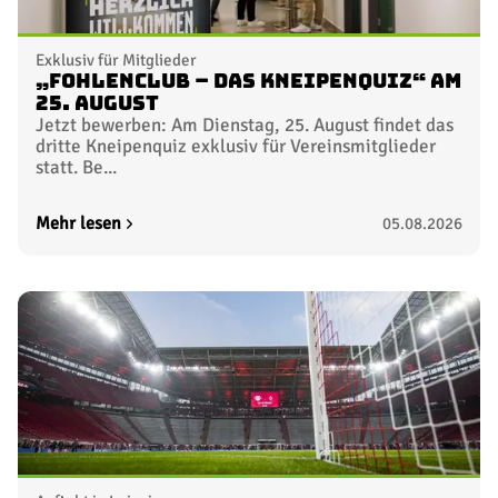
Exklusiv für Mitglieder
„FohlenClub – Das Kneipenquiz“ am
25. August
Jetzt bewerben: Am Dienstag, 25. August findet das
dritte Kneipenquiz exklusiv für Vereinsmitglieder
statt. Be...
Mehr lesen
05.08.2026