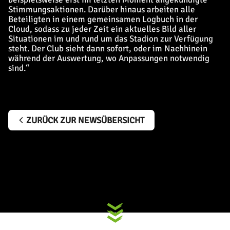
Stimmungsaktionen. Darüber hinaus arbeiten alle
Beteiligten in einem gemeinsamen Logbuch in der
Cloud, sodass zu jeder Zeit ein aktuelles Bild aller
Situationen im und rund um das Stadion zur Verfügung
steht. Der Club sieht dann sofort, oder im Nachhinein
während der Auswertung, wo Anpassungen notwendig
sind.“
ZURÜCK ZUR NEWSÜBERSICHT