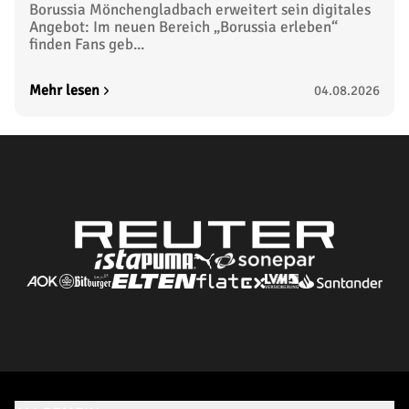
Borussia Mönchengladbach erweitert sein digitales
Angebot: Im neuen Bereich „Borussia erleben“
finden Fans geb...
Mehr lesen
04.08.2026