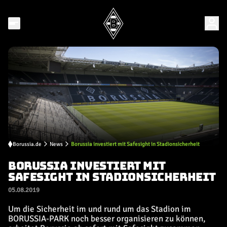
Borussia.de
News
Borussia investiert mit Safesight in Stadionsicherheit
BORUSSIA INVESTIERT MIT
SAFESIGHT IN STADIONSICHERHEIT
05.08.2019
Um die Sicherheit im und rund um das Stadion im
BORUSSIA-PARK noch besser organisieren zu können,