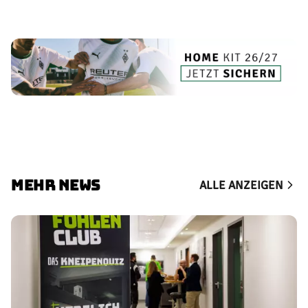
MEHR NEWS
ALLE ANZEIGEN