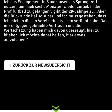
ich das Engagement in Sandhausen als Sprungbrett
nutzen, um nach sechs Monaten wieder zurück in den
Profifußball zu gelangen“, gibt der 29-Jährige zu. „Aber
die Rückrunde lief so super und ich muss gestehen, dass
ich mich in diesen Verein ein bisschen verliebt habe. Das
mir entgegen gebrachte Vertrauen und die
Wertschätzung haben mich davon überzeugt, hier zu
blieben. Ich möchte dabei helfen, hier etwas
aufzubauen.“
ZURÜCK ZUR NEWSÜBERSICHT