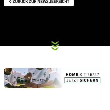
ZURÜCK ZUR NEWSÜBERSICHT