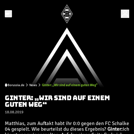
Borussia.de
News
Ginter: „Wir sind auf einem guten Weg“
GINTER: „WIR SIND AUF EINEM
GUTEN WEG“
18.08.2019
Matthias, zum Auftakt habt ihr 0:0 gegen den FC Schalke
04 gespielt. Wie beurteilst du dieses Ergebnis?
Ginter:
Ich