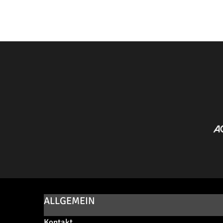
ALLGEMEIN
Kontakt