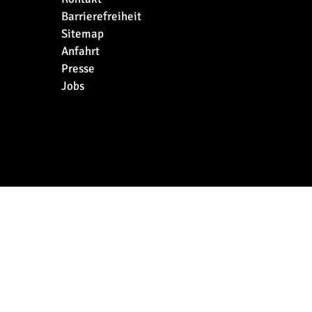
Barrierefreiheit
Sitemap
Anfahrt
Presse
Jobs