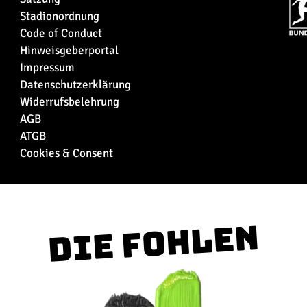
Stadionordnung
Code of Conduct
Hinweisgeberportal
Impressum
Datenschutzerklärung
Widerrufsbelehrung
AGB
ATGB
Cookies & Consent
Die Fohlen