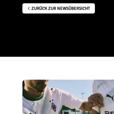
ZURÜCK ZUR NEWSÜBERSICHT