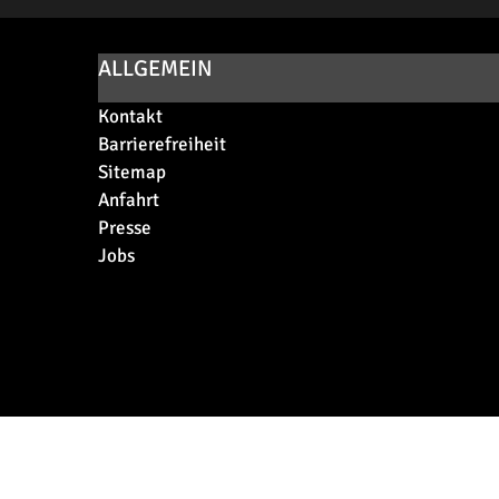
ALLGEMEIN
Kontakt
Barrierefreiheit
Sitemap
Anfahrt
Presse
Jobs