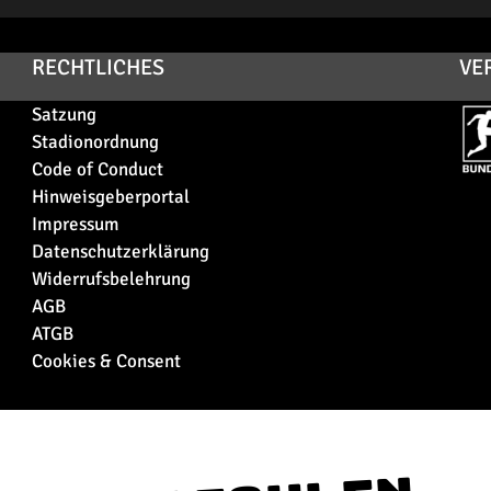
RECHTLICHES
VE
Satzung
Stadionordnung
Code of Conduct
Hinweisgeberportal
Impressum
Datenschutzerklärung
Widerrufsbelehrung
AGB
ATGB
Cookies & Consent