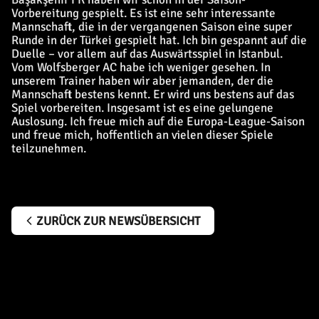
Vorbereitung gespielt. Es ist eine sehr interessante
Mannschaft, die in der vergangenen Saison eine super
Runde in der Türkei gespielt hat. Ich bin gespannt auf die
Duelle – vor allem auf das Auswärtsspiel in Istanbul.
Vom Wolfsberger AC habe ich weniger gesehen. In
unserem Trainer haben wir aber jemanden, der die
Mannschaft bestens kennt. Er wird uns bestens auf das
Spiel vorbereiten. Insgesamt ist es eine gelungene
Auslosung. Ich freue mich auf die Europa-League-Saison
und freue mich, hoffentlich an vielen dieser Spiele
teilzunehmen.
ZURÜCK ZUR NEWSÜBERSICHT