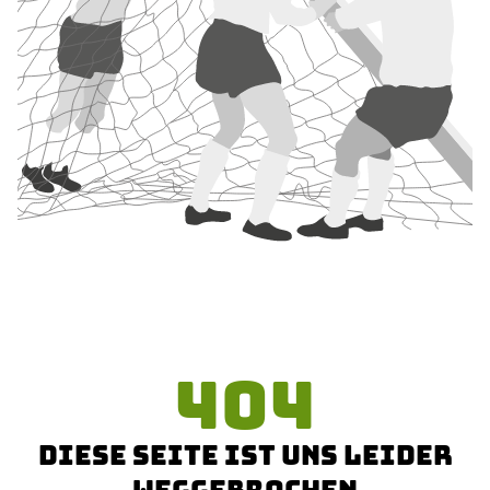
404
DIESE SEITE IST UNS LEIDER
WEGGEBROCHEN