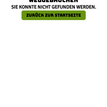
SIE KONNTE NICHT GEFUNDEN WERDEN.
ZURÜCK ZUR STARTSEITE