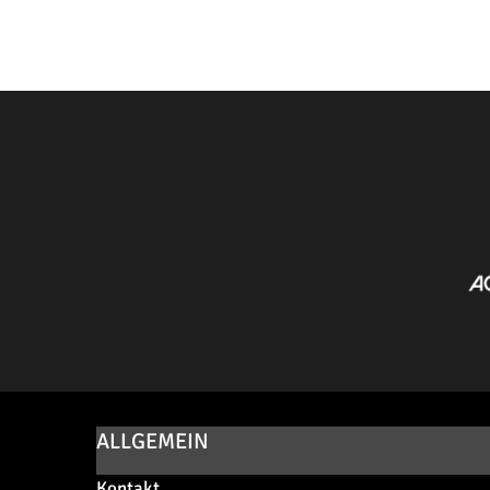
ALLGEMEIN
Kontakt