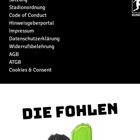
Stadionordnung
Code of Conduct
Hinweisgeberportal
Impressum
Datenschutzerklärung
Widerrufsbelehrung
AGB
ATGB
Cookies & Consent
Die Fohlen