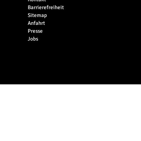
Barrierefreiheit
Sitemap
Anfahrt
Presse
Jobs