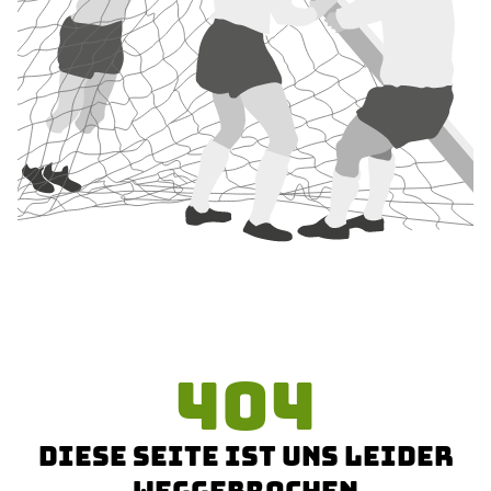
Die Fohlen