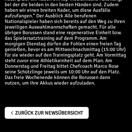
bei der die beiden in den besten Händen sind. Zudem
haben wir einen breiten Kader, um diese Ausfälle
aufzufangen.“ Der Ausblick Alle berufenen
Nationalspieler haben sich bereits auf den Weg zu ihren
jeweiligen Auswahlmannschaften gemacht. Für alle
übrigen Borussen stand eine regenerative Einheit bzw.
das Spielersatztraining auf dem Programm. Am
morgigen Dienstag dürfen die Fohlen einen freien Tag
genießen, bevor es am Mittwochnachmittag (15:00 Uhr)
für sie wieder auf den Trainingsplatz geht. Am Vormittag
steht zuvor eine Athletikeinheit auf dem Plan. Am
Donnerstag und Freitag bittet Chefcoach Marco Rose
seine Schützlinge jeweils um 10:00 Uhr auf den Platz.
Das freie Wochenende können die Borussen dann
nutzen, um ihre Akkus wieder aufzuladen.
ZURÜCK ZUR NEWSÜBERSICHT