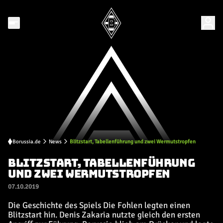
Borussia.de
News
Blitzstart, Tabellenführung und zwei Wermutstropfen
BLITZSTART, TABELLENFÜHRUNG
UND ZWEI WERMUTSTROPFEN
07.10.2019
Die Geschichte des Spiels Die Fohlen legten einen
Blitzstart hin. Denis Zakaria nutzte gleich den ersten