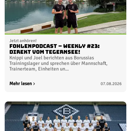
Jetzt anhören!
FohlenPodcast – Weekly #23:
Direkt vom Tegernsee!
Knippi und Joel berichten aus Borussias
Trainingslager und sprechen über Mannschaft,
Trainerteam, Einheiten un...
Mehr lesen
07.08.2026