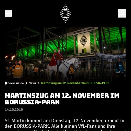
Borussia.de
News
Martinszug am 12. November im BORUSSIA-PARK
MARTINSZUG AM 12. NOVEMBER IM
BORUSSIA-PARK
14.10.2019
St. Martin kommt am Dienstag, 12. November, erneut in
den BORUSSIA-PARK. Alle kleinen VfL-Fans und ihre