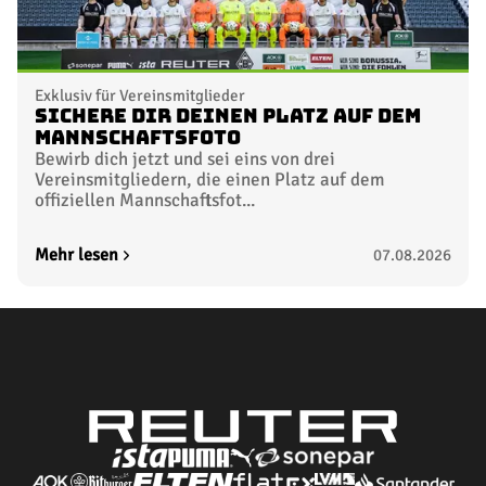
Exklusiv für Vereinsmitglieder
Sichere dir deinen Platz auf dem
Mannschaftsfoto
Bewirb dich jetzt und sei eins von drei
Vereinsmitgliedern, die einen Platz auf dem
offiziellen Mannschaftsfot...
Mehr lesen
07.08.2026