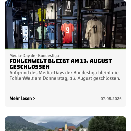
Media-Day der Bundesliga
FohlenWelt bleibt am 13. August
geschlossen
Aufgrund des Media-Days der Bundesliga bleibt die
FohlenWelt am Donnerstag, 13. August geschlossen.
Mehr lesen
07.08.2026