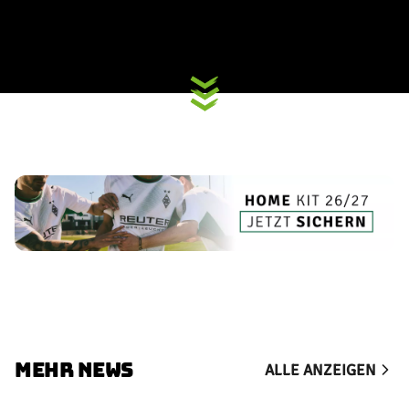
MEHR NEWS
ALLE ANZEIGEN