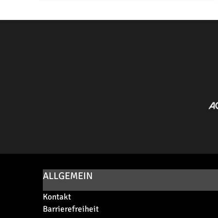
ALLGEMEIN
Kontakt
Barrierefreiheit