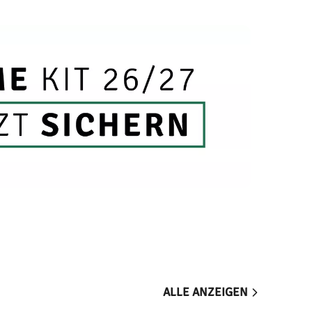
ALLE ANZEIGEN