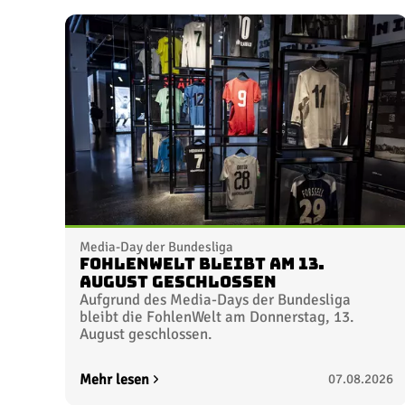
Media-Day der Bundesliga
FohlenWelt bleibt am 13.
August geschlossen
Aufgrund des Media-Days der Bundesliga
bleibt die FohlenWelt am Donnerstag, 13.
August geschlossen.
Mehr lesen
07.08.2026