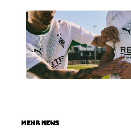
MEHR NEWS