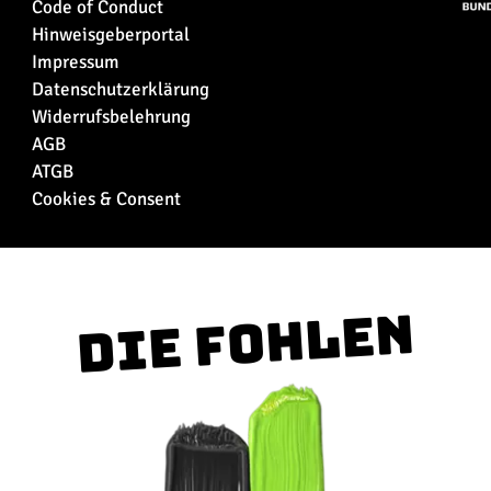
Code of Conduct
Hinweisgeberportal
Impressum
Datenschutzerklärung
Widerrufsbelehrung
AGB
ATGB
Cookies & Consent
Die Fohlen