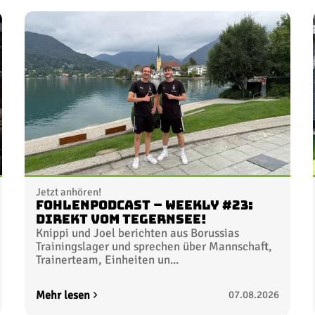
Jetzt anhören!
FohlenPodcast – Weekly #23:
Direkt vom Tegernsee!
Knippi und Joel berichten aus Borussias
Trainingslager und sprechen über Mannschaft,
Trainerteam, Einheiten un...
Mehr lesen
07.08.2026