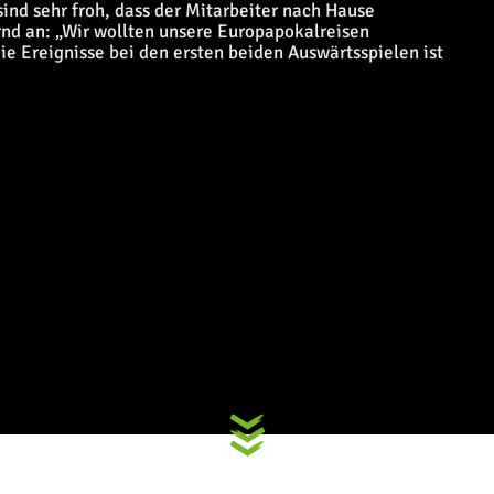
nd sehr froh, dass der Mitarbeiter nach Hause
nd an: „Wir wollten unsere Europapokalreisen
e Ereignisse bei den ersten beiden Auswärtsspielen ist