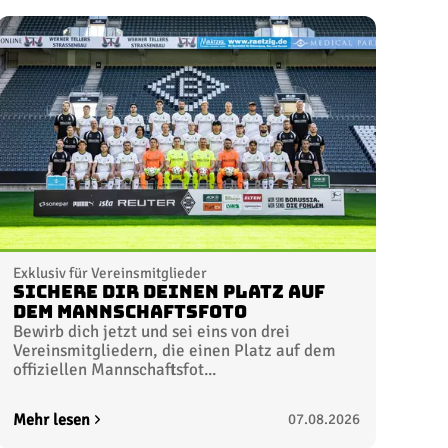
Exklusiv für Vereinsmitglieder
Sichere dir deinen Platz auf
dem Mannschaftsfoto
Bewirb dich jetzt und sei eins von drei
Vereinsmitgliedern, die einen Platz auf dem
offiziellen Mannschaftsfot...
Mehr lesen
07.08.2026