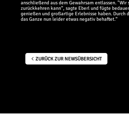
anschließend aus dem Gewahrsam entlassen. "Wir si
zurückkehren kann“, sagte Eberl und fügte bedauer
genießen und großartige Erlebnisse haben. Durch di
das Ganze nun leider etwas negativ behaftet.“
ZURÜCK ZUR NEWSÜBERSICHT